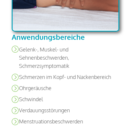
Anwendungsbereiche
Gelenk-, Muskel- und
Sehnenbeschwerden,
Schmerzsymptomatik
Schmerzen im Kopf- und Nackenbereich
Ohrgeräusche
Schwindel
Verdauungsstörungen
Menstruationsbeschwerden