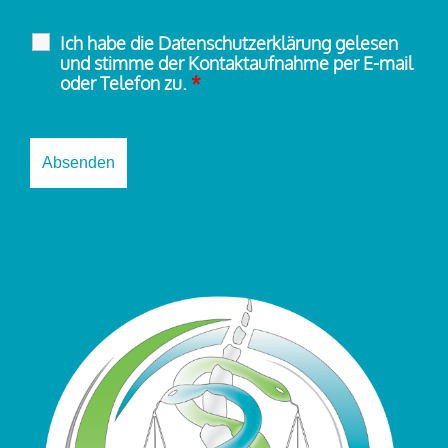
Ich habe die Datenschutzerklärung gelesen
und stimme der Kontaktaufnahme per E-mail
oder Telefon zu.
*