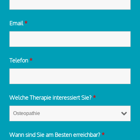
Email
*
Telefon
*
Welche Therapie interessiert Sie?
*
Wann sind Sie am Besten erreichbar?
*