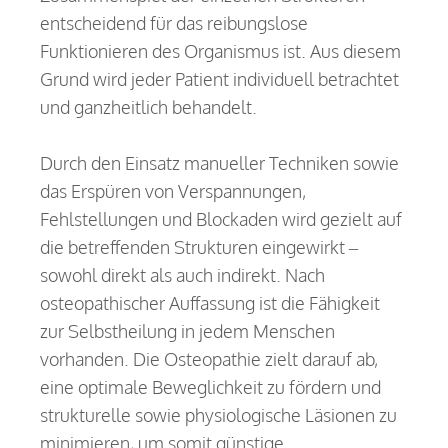
entscheidend für das reibungslose
Funktionieren des Organismus ist. Aus diesem
Grund wird jeder Patient individuell betrachtet
und ganzheitlich behandelt.
Durch den Einsatz manueller Techniken sowie
das Erspüren von Verspannungen,
Fehlstellungen und Blockaden wird gezielt auf
die betreffenden Strukturen eingewirkt –
sowohl direkt als auch indirekt. Nach
osteopathischer Auffassung ist die Fähigkeit
zur Selbstheilung in jedem Menschen
vorhanden. Die Osteopathie zielt darauf ab,
eine optimale Beweglichkeit zu fördern und
strukturelle sowie physiologische Läsionen zu
minimieren, um somit günstige