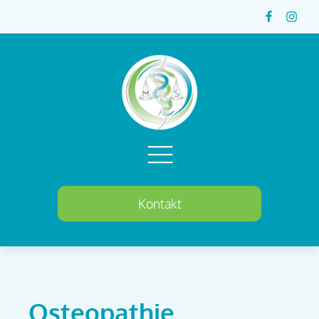
Kontakt
Osteopathie