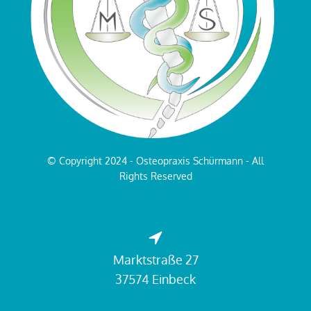
© Copyright 2024 - Osteopraxis Schürmann - All
Rights Reserved
Marktstraße 27
37574 Einbeck