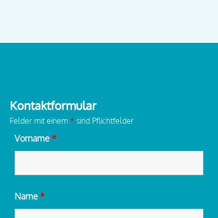
Kontaktformular
Felder mit einem
*
sind Pflichtfelder
Vorname
*
Name
*