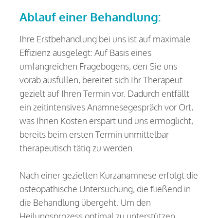
Ablauf einer Behandlung:
Ihre Erstbehandlung bei uns ist auf maximale
Effizienz ausgelegt: Auf Basis eines
umfangreichen Fragebogens, den Sie uns
vorab ausfüllen, bereitet sich Ihr Therapeut
gezielt auf Ihren Termin vor. Dadurch entfällt
ein zeitintensives Anamnesegespräch vor Ort,
was Ihnen Kosten erspart und uns ermöglicht,
bereits beim ersten Termin unmittelbar
therapeutisch tätig zu werden.
Nach einer gezielten Kurzanamnese erfolgt die
osteopathische Untersuchung, die fließend in
die Behandlung übergeht. Um den
Heilungsprozess optimal zu unterstützen,