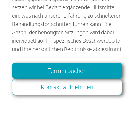
setzen wir bei Bedarf ergänzende Hilfsmittel
ein, was nach unserer Erfahrung zu schnelleren
Behandlungsfortschritten führen kann. Die
Anzahl der benötigten Sitzungen wird dabei
individuell auf Ihr spezifisches Beschwerdebild
und Ihre persönlichen Bedürfnisse abgestimmt
Termin buchen
Kontakt aufnehmen