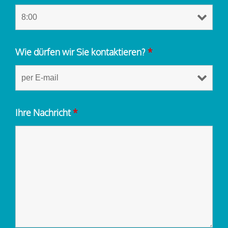
Wie dürfen wir Sie kontaktieren?
*
Ihre Nachricht
*