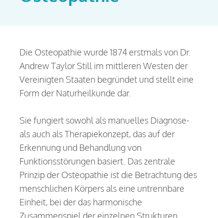
Die Osteopathie wurde 1874 erstmals von Dr.
Andrew Taylor Still im mittleren Westen der
Vereinigten Staaten begründet und stellt eine
Form der Naturheilkunde dar.
Sie fungiert sowohl als manuelles Diagnose-
als auch als Therapiekonzept, das auf der
Erkennung und Behandlung von
Funktionsstörungen basiert. Das zentrale
Prinzip der Osteopathie ist die Betrachtung des
menschlichen Körpers als eine untrennbare
Einheit, bei der das harmonische
Zusammenspiel der einzelnen Strukturen