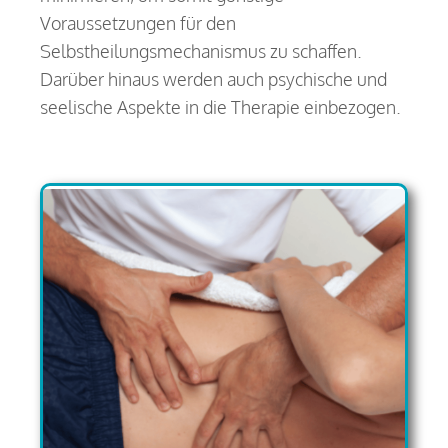
Voraussetzungen für den
Selbstheilungsmechanismus zu schaffen.
Darüber hinaus werden auch psychische und
seelische Aspekte in die Therapie einbezogen.